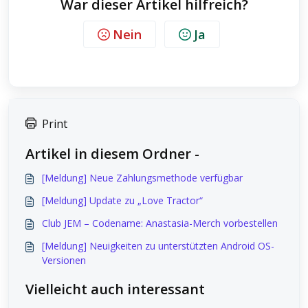
War dieser Artikel hilfreich?
Nein
Ja
Print
Artikel in diesem Ordner -
[Meldung] Neue Zahlungsmethode verfügbar
[Meldung] Update zu „Love Tractor“
Club JEM – Codename: Anastasia-Merch vorbestellen
[Meldung] Neuigkeiten zu unterstützten Android OS-
Versionen
Vielleicht auch interessant