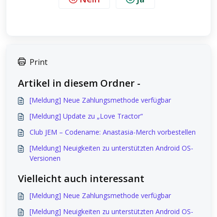
Print
Artikel in diesem Ordner -
[Meldung] Neue Zahlungsmethode verfügbar
[Meldung] Update zu „Love Tractor“
Club JEM – Codename: Anastasia-Merch vorbestellen
[Meldung] Neuigkeiten zu unterstützten Android OS-
Versionen
Vielleicht auch interessant
[Meldung] Neue Zahlungsmethode verfügbar
[Meldung] Neuigkeiten zu unterstützten Android OS-