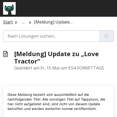
Zum hauptsächlichen Inhalt gehen
Start
...
[Meldung] Update zu „Love Tractor“
[Meldung] Update zu „Love
Tractor“
Geändert am Fr, 15 Mai um 9:54 VORMITTAGS
Diese Meldung bezieht sich ausschließlich auf die
nachfolgenden Titel. Alle sonstigen Titel auf Tappytoon, die
hier nicht aufgelistet sind, sind nicht von diesem Update
betroffen und werden weiterhin normal veröffentlicht.