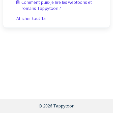
Comment puis-je lire les webtoons et
romans Tappytoon ?
Afficher tout 15
© 2026 Tappytoon