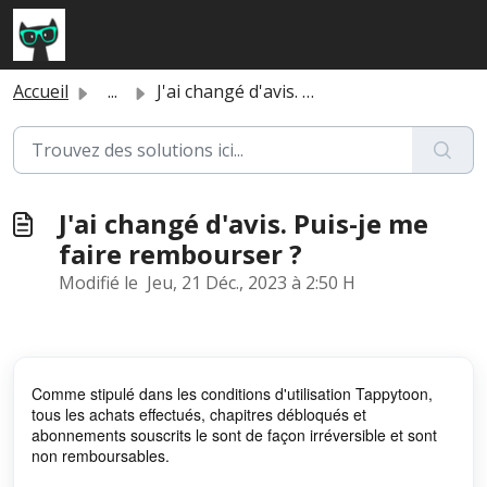
Passer au contenu principal
Accueil
...
J'ai changé d'avis. Puis-je me faire rembourser ?
J'ai changé d'avis. Puis-je me
faire rembourser ?
Modifié le Jeu, 21 Déc., 2023 à 2:50 H
Comme stipulé dans les conditions d'utilisation Tappytoon,
tous les achats effectués, chapitres débloqués et
abonnements souscrits le sont de façon irréversible et sont
non remboursables.