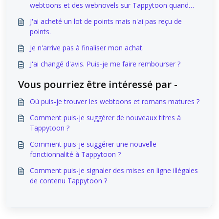
webtoons et des webnovels sur Tappytoon quand
même ?
J'ai acheté un lot de points mais n'ai pas reçu de
points.
Je n'arrive pas à finaliser mon achat.
J'ai changé d'avis. Puis-je me faire rembourser ?
Vous pourriez être intéressé par -
Où puis-je trouver les webtoons et romans matures ?
Comment puis-je suggérer de nouveaux titres à
Tappytoon ?
Comment puis-je suggérer une nouvelle
fonctionnalité à Tappytoon ?
Comment puis-je signaler des mises en ligne illégales
de contenu Tappytoon ?