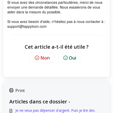
Si vous avez des circonstances particulières, merci de nous
envoyer une demande détaillée. Nous essaierons de vous
aider dans la mesure du possible.
Si vous avez besoin d'aide, n'hésitez pas à nous contacter à :
support@tappytoon.com
Cet article a-t-il été utile ?
Non
Oui
Print
Articles dans ce dossier -
Je ne veux pas dépenser d'argent. Puis-je lire des