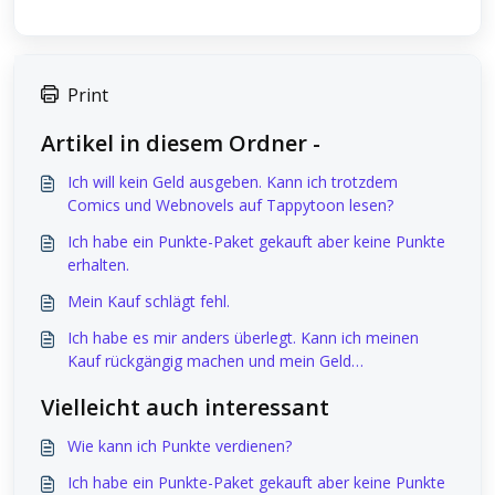
Print
Artikel in diesem Ordner -
Ich will kein Geld ausgeben. Kann ich trotzdem
Comics und Webnovels auf Tappytoon lesen?
Ich habe ein Punkte-Paket gekauft aber keine Punkte
erhalten.
Mein Kauf schlägt fehl.
Ich habe es mir anders überlegt. Kann ich meinen
Kauf rückgängig machen und mein Geld
zurückbekommen?
Vielleicht auch interessant
Wie kann ich Punkte verdienen?
Ich habe ein Punkte-Paket gekauft aber keine Punkte