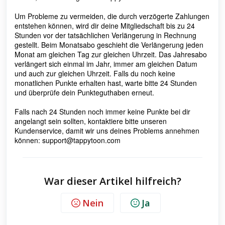
Um Probleme zu vermeiden, die durch verzögerte Zahlungen
entstehen können, wird dir deine Mitgliedschaft bis zu 24
Stunden vor der tatsächlichen Verlängerung in Rechnung
gestellt. Beim Monatsabo geschieht die Verlängerung jeden
Monat am gleichen Tag zur gleichen Uhrzeit. Das Jahresabo
verlängert sich einmal im Jahr, immer am gleichen Datum
und auch zur gleichen Uhrzeit. Falls du noch keine
monatlichen Punkte erhalten hast, warte bitte 24 Stunden
und überprüfe dein Punkteguthaben erneut.
Falls nach 24 Stunden noch immer keine Punkte bei dir
angelangt sein sollten,
kontaktiere bitte unseren
Kundenservice, damit wir uns deines Problems annehmen
können: support@tappytoon.com
War dieser Artikel hilfreich?
Nein
Ja