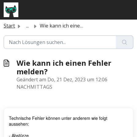
Zum hauptsächlichen Inhalt gehen
Start
...
Wie kann ich einen Fehler melden?
Wie kann ich einen Fehler
melden?
Geändert am Do, 21 Dez, 2023 um 12:06
NACHMITTAGS
Technische Fehler können unter anderem wie folgt
aussehen:
- Abstürze