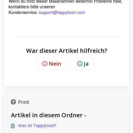
Wenn du trotz dieser Massnahmen weiterhin Probleme hast,
kontaktiere bitte unseren
Kundenservice:
support@tappytoon.com
War dieser Artikel hilfreich?
Nein
Ja
Print
Artikel in diesem Ordner -
Was ist Tappytoon?