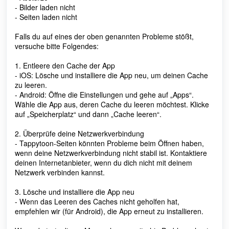
- Bilder laden nicht
- Seiten laden nicht
Falls du auf eines der oben genannten Probleme stößt,
versuche bitte Folgendes:
1. Entleere den Cache der App
- iOS: Lösche und installiere die App neu, um deinen Cache
zu leeren.
- Android: Öffne die Einstellungen und gehe auf „Apps“.
Wähle die App aus, deren Cache du leeren möchtest. Klicke
auf „Speicherplatz“ und dann „Cache leeren“.
2. Überprüfe deine Netzwerkverbindung
- Tappytoon-Seiten könnten Probleme beim Öffnen haben,
wenn deine Netzwerkverbindung nicht stabil ist. Kontaktiere
deinen Internetanbieter, wenn du dich nicht mit deinem
Netzwerk verbinden kannst.
3. Lösche und installiere die App neu
- Wenn das Leeren des Caches nicht geholfen hat,
empfehlen wir (für Android), die App erneut zu installieren.