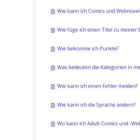
Wie kann ich Comics und Webnovels
Wie füge ich einen Titel zu meiner 
Wie bekomme ich Punkte?
Was bedeuten die Kategorien in me
Wie kann ich einen Fehler melden?
Wie kann ich die Sprache ändern?
Wo kann ich Adult-Comics und -We