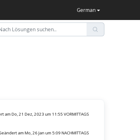
German
rt am Do, 21 Dez, 2023 um 11:55 VORMITTAGS
Geändert am Mo, 26 Jan um 5:09 NACHMITTAGS