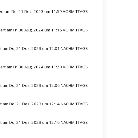
rt am Do, 21 Dez, 2023 um 11:59 VORMITTAGS
rt am Fr, 30 Aug, 2024 um 11:15 VORMITTAGS
t am Do, 21 Dez, 2023 um 12:01 NACHMITTAGS
rt am Fr, 30 Aug, 2024 um 11:20 VORMITTAGS
t am Do, 21 Dez, 2023 um 12:06 NACHMITTAGS
t am Do, 21 Dez, 2023 um 12:14 NACHMITTAGS
t am Do, 21 Dez, 2023 um 12:16 NACHMITTAGS