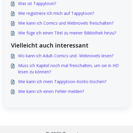
Was ist Tappytoon?
Wie registriere ich mich auf Tappytoon?
Wie kann ich Comics und Webnovels freischalten?
Wie füge ich einen Titel zu meiner Bibliothek hinzu?
Vielleicht auch interessant
Wo kann ich Adult-Comics und -Webnovels lesen?
Muss ich Kapitel noch mal freischalten, um sie in HD
lesen zu können?
Wie kann ich mein Tappytoon-Konto löschen?
Wie kann ich einen Fehler melden?