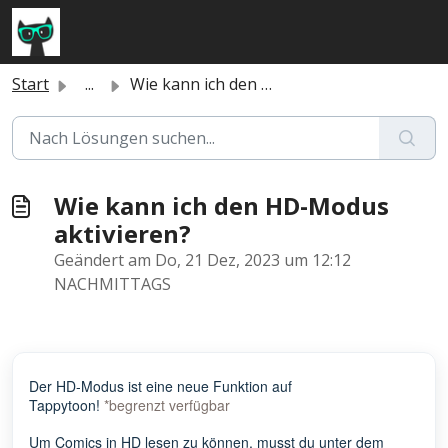
Zum hauptsächlichen Inhalt gehen
Start
...
Wie kann ich den HD-Modus aktivieren?
Wie kann ich den HD-Modus
aktivieren?
Geändert am Do, 21 Dez, 2023 um 12:12
NACHMITTAGS
Der HD-Modus ist eine neue Funktion auf
Tappytoon!
*begrenzt verfügbar
Um Comics in HD lesen zu können, musst du unter dem