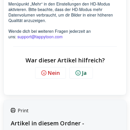
Menüpunkt „Mehr“ in den Einstellungen den HD-Modus
aktivieren. Bitte beachte, dass der HD-Modus mehr
Datenvolumen verbraucht, um dir Bilder in einer höheren
Qualität anzuzeigen.
Wende dich bei weiteren Fragen jederzeit an
uns:
support@tappytoon.com
War dieser Artikel hilfreich?
Nein
Ja
Print
Artikel in diesem Ordner -